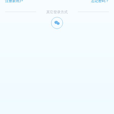
注册新用户
忘记密码？
其它登录方式
너