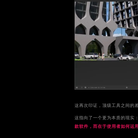
这再次印证，顶级工具之间的差
这指向了一个更为本质的现实
款软件，而在于使用者如何运