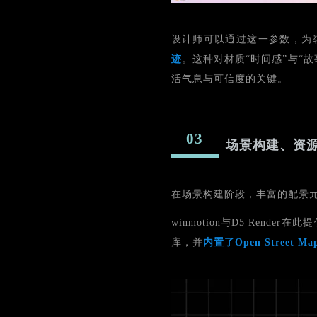
设计师可以通过这一参数，为
迹
。这种对材质“时间感”与“
活气息与可信度的关键。
03
场景构建、资
在场景构建阶段，丰富的配景
winmotion与D5 Ren
库，并
内置了Open Stre