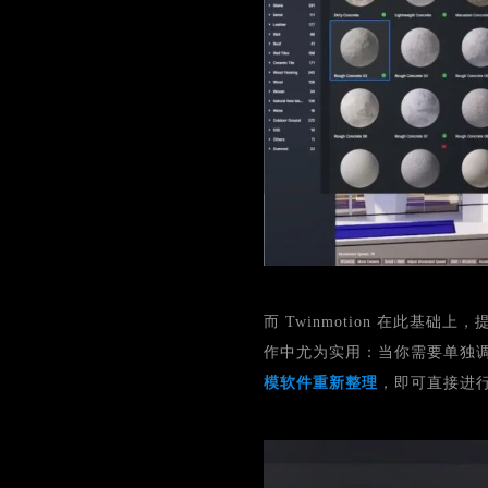
而 Twinmotion 在此基础
作中尤为实用：当你需要单独
模软件重新整理
，即可直接进