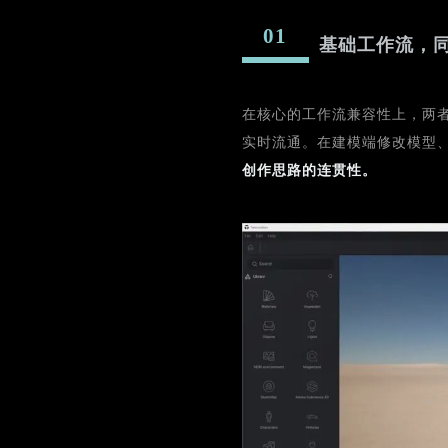
01
基础工作流，
在核心的工作流兼容性上，两者
实时流通。在建模端修改模型
创作思路的连贯性。