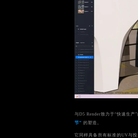
与D5 Render致力于“快速生产
节”
的塑造。
它同样具备所有标准的UV与