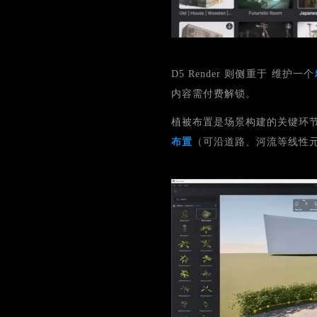
D5 Render 则侧重于 维护一个
内容需付费解锁。
植被布置是场景构建的关键环
布置
（可沿道路、河流等线性