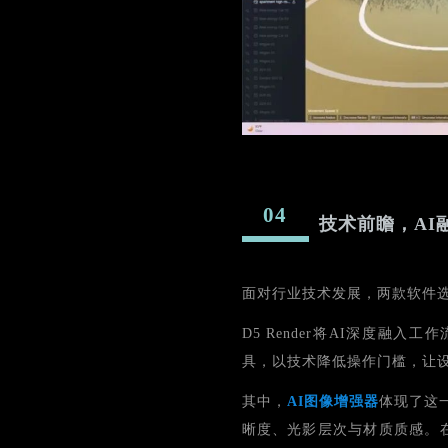
04
技术前瞻，AI
面对行业技术发展，两款软件
D5 Render将AI深度融
具，以技术降低操作门槛，让
其中，
AI图像增强器
体现了这
晰度、光影层次与材质质感。在对