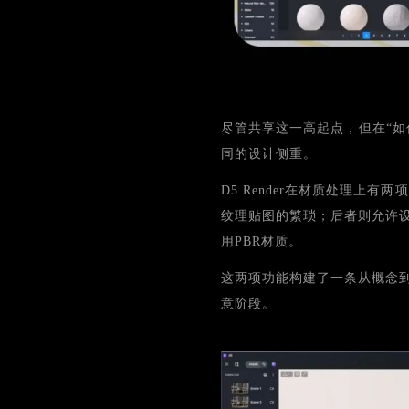
尽管共享这一高起点，但在“如何实
同的设计侧重。
D5 Render在材质处理上有
纹理贴图的繁琐；后者则允许
用PBR材质。
这两项功能构建了一条从概念
意阶段。