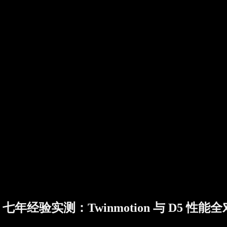
七年经验实测：Twinmotion 与 D5 性能