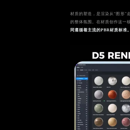
材质的塑造，是渲染从“图形”
的整体氛围。在材质创作这一
同遵循着主流的PBR材质标准