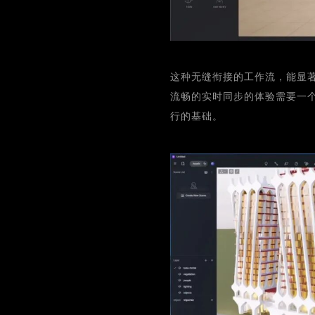
这种无缝衔接的工作流，能显
流畅的实时同步的体验需要一
行的基础。