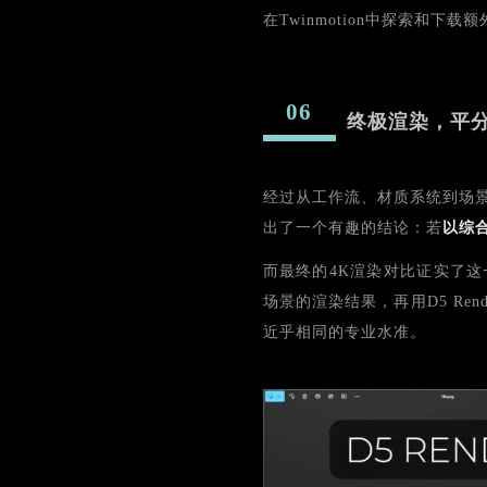
在Twinmotion中探索和下
06
终极渲染，平
经过从工作流、材质系统到场
出了一个有趣的结论：若
以综合
而最终的4K渲染对比证实了
场景的渲染结果，再用D5 Rend
近乎相同的专业水准。