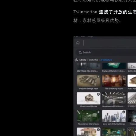
Twinmotion
连接了开放的生
材，素材总量极具优势。