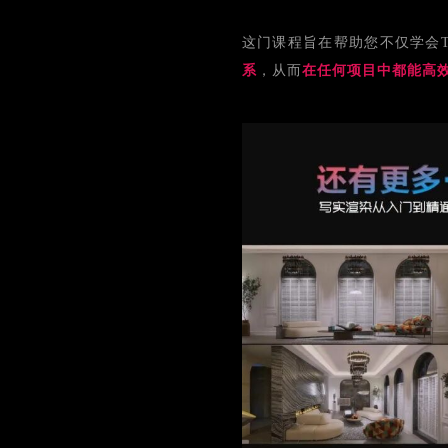
这门课程旨在帮助您不仅学会Tw
系
，从而
在任何项目中都能高