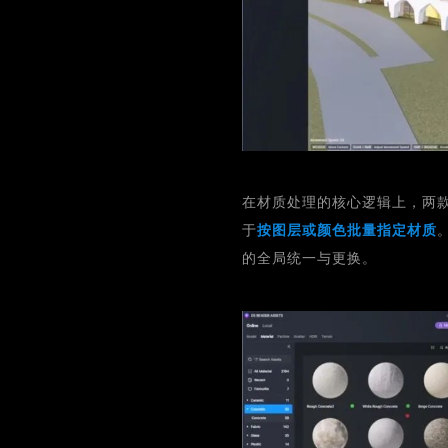
在材质处理的核心逻辑上，两款软
于
按图层或颜色批量指定材质
的全局统一与更换。