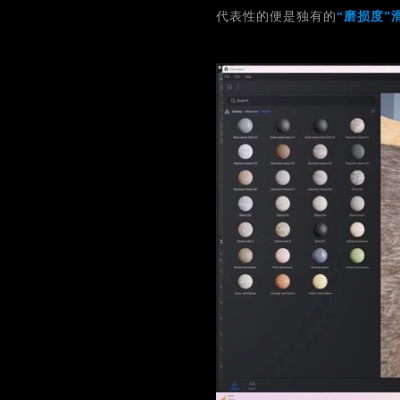
代表性的便是独有的
“磨损度”