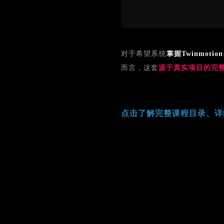
对于希望系统
掌握Twinmot
而言，这套
源于真实项目的完
点击了解完整课程目录、详