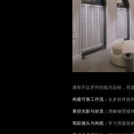
课程不以罗列功能为目标，而
构建可靠工作流：
从多软件协
掌控光影与材质
：
理解物理规
驾驭镜头与构图：
学习用视觉