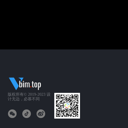
版权所有© 2019-2023
设
计无边，必慕不同