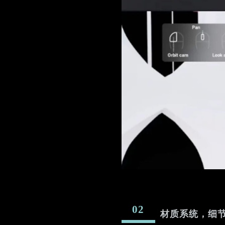
02
材质系统，细