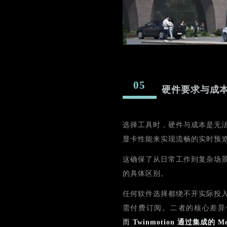
05
硬件要求与成
选择工具时，硬件与成本是无
显卡性能来实现流畅的实时预
这确保了从日常工作到复杂场
的具体区别。
任何软件选择都绕不开实际投
需付费订阅。二者的核心差异
而
Twinmotion 通过集成的 M