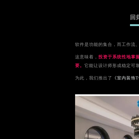
回
软件是功能的集合，而工作流
这意味着，
投资于系统性地掌
要。
它能让设计师形成稳定可
为此，我们推出了
《室内装饰Tw