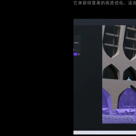
它来获得显著的画质优化。这在