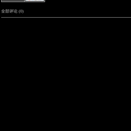
全部评论
(
0
)