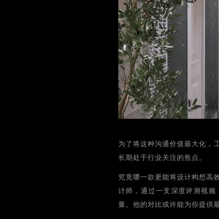
为了将这种沟通价值最大化，工具的
长期处于行业关注的焦点。
究竟哪一款更能将设计构想高
计师，通过一支深度评测视频，对Tw
量。他的对比或许能为你提供