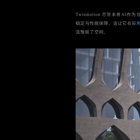
Twinmotion 尽管未将A
稳定与性能保障。这让它在应
流预留了空间。