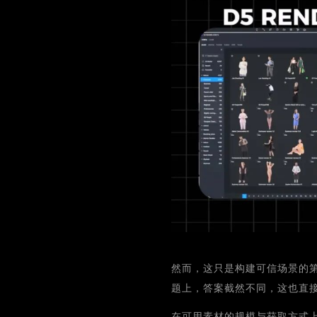
然而，这只是构建可信场景的
题上，答案截然不同，这也直
在可用素材的规模与获取方式