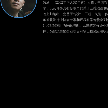
韩涌，《2002年华人3D年鉴》人物，中国数字设
著，以及许多具有影响力的关于三维动画和
础上归纳出一套基于“设计、工程、制造一体化”解
东省装饰行业协会专家和环境科学专委会副
计和BIM应用的技能培训。以建筑装饰企业
持，为建筑装饰企业培养和输出BIM应用型