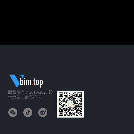
版权所有© 2019-2023
设
计无边，必慕不同