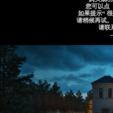
您可以点
如果提示“ 
请稍候再试。
请联系