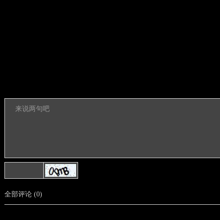
全部评论
(
0
)