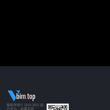
版权所有© 2019-2023
设
计无边，必慕不同