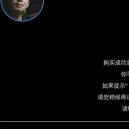
购买成功
你
如果提示“
请您稍候再
请