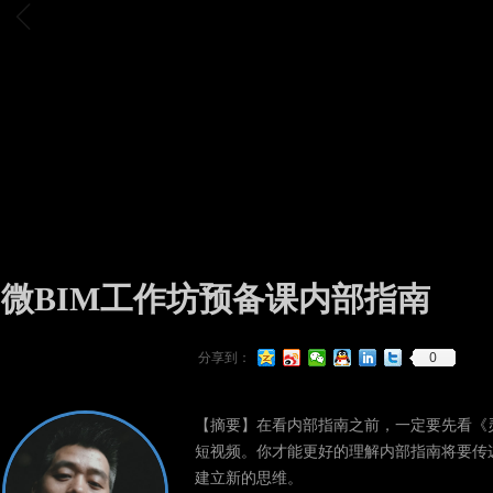
ꁆ
微BIM工作坊预备课内部指南
0
分享到：
【摘要】在看内部指南之前，一定要先看《
短视频。你才能更好的理解内部指南将要传
建立新的思维。